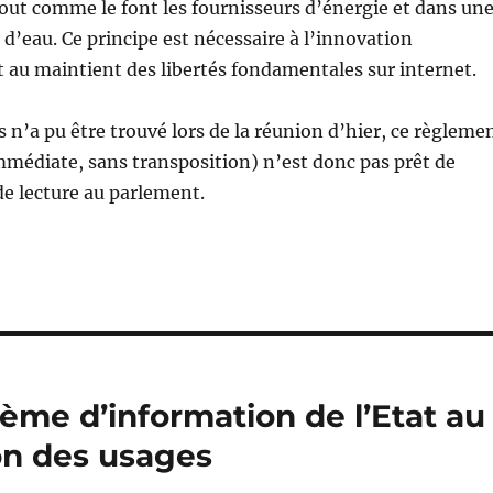
) tout comme le font les fournisseurs d’énergie et dans un
’eau. Ce principe est nécessaire à l’innovation
 au maintient des libertés fondamentales sur internet.
n’a pu être trouvé lors de la réunion d’hier, ce règleme
mmédiate, sans transposition) n’est donc pas prêt de
e lecture au parlement.
ème d’information de l’Etat au
ion des usages