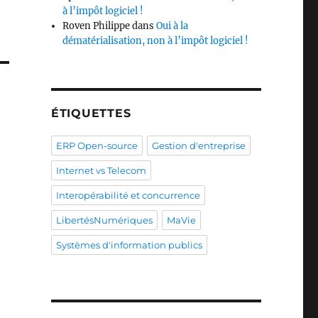
à l’impôt logiciel !
Roven Philippe
dans
Oui à la
dématérialisation, non à l’impôt logiciel !
ÉTIQUETTES
ERP Open-source
Gestion d'entreprise
Internet vs Telecom
Interopérabilité et concurrence
LibertésNumériques
MaVie
Systèmes d'information publics