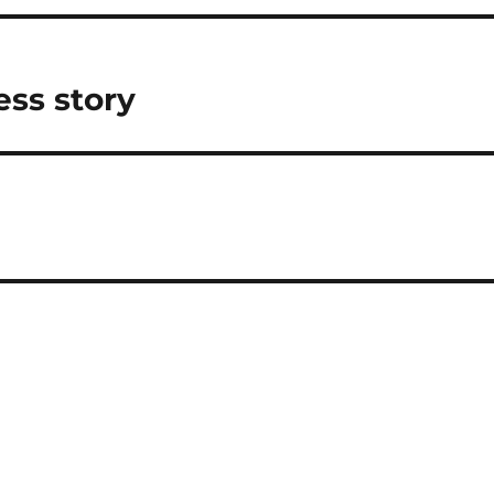
ess story