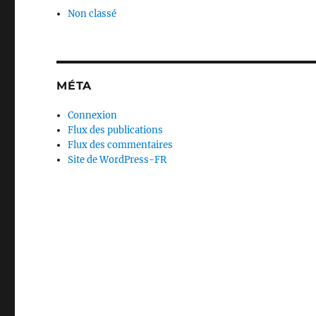
Non classé
MÉTA
Connexion
Flux des publications
Flux des commentaires
Site de WordPress-FR