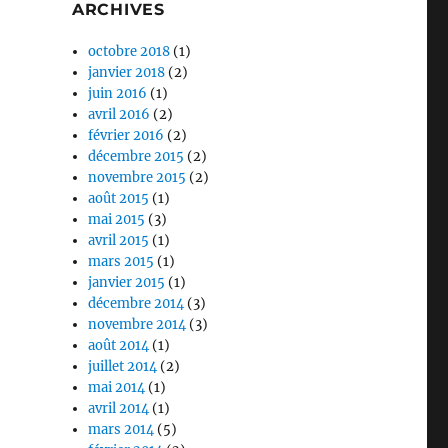
ARCHIVES
octobre 2018
(1)
janvier 2018
(2)
juin 2016
(1)
avril 2016
(2)
février 2016
(2)
décembre 2015
(2)
novembre 2015
(2)
août 2015
(1)
mai 2015
(3)
avril 2015
(1)
mars 2015
(1)
janvier 2015
(1)
décembre 2014
(3)
novembre 2014
(3)
août 2014
(1)
juillet 2014
(2)
mai 2014
(1)
avril 2014
(1)
mars 2014
(5)