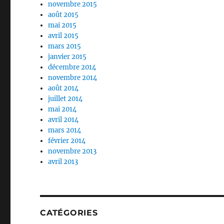
novembre 2015
août 2015
mai 2015
avril 2015
mars 2015
janvier 2015
décembre 2014
novembre 2014
août 2014
juillet 2014
mai 2014
avril 2014
mars 2014
février 2014
novembre 2013
avril 2013
CATÉGORIES