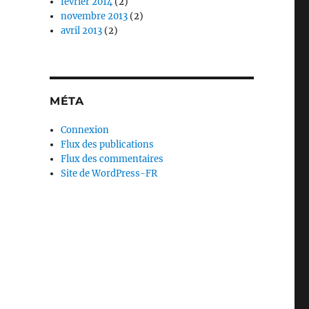
février 2014
(2)
novembre 2013
(2)
avril 2013
(2)
MÉTA
Connexion
Flux des publications
Flux des commentaires
Site de WordPress-FR