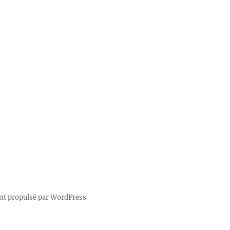
nt propulsé par WordPress