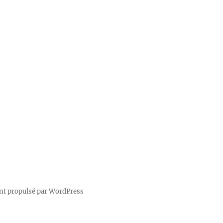
nt propulsé par WordPress