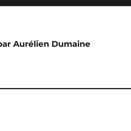
par Aurélien Dumaine