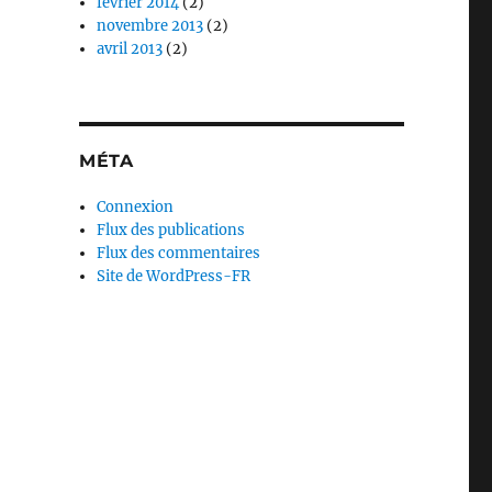
février 2014
(2)
novembre 2013
(2)
avril 2013
(2)
MÉTA
Connexion
Flux des publications
Flux des commentaires
Site de WordPress-FR