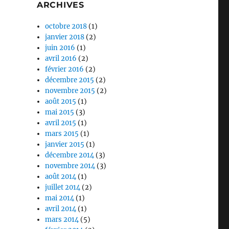
ARCHIVES
octobre 2018
(1)
janvier 2018
(2)
juin 2016
(1)
avril 2016
(2)
février 2016
(2)
décembre 2015
(2)
novembre 2015
(2)
août 2015
(1)
mai 2015
(3)
avril 2015
(1)
mars 2015
(1)
janvier 2015
(1)
décembre 2014
(3)
novembre 2014
(3)
août 2014
(1)
juillet 2014
(2)
mai 2014
(1)
avril 2014
(1)
mars 2014
(5)