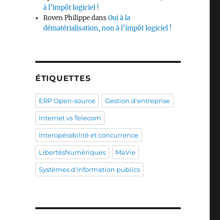
à l’impôt logiciel !
Roven Philippe
dans
Oui à la
dématérialisation, non à l’impôt logiciel !
ÉTIQUETTES
ERP Open-source
Gestion d'entreprise
Internet vs Telecom
Interopérabilité et concurrence
LibertésNumériques
MaVie
Systèmes d'information publics