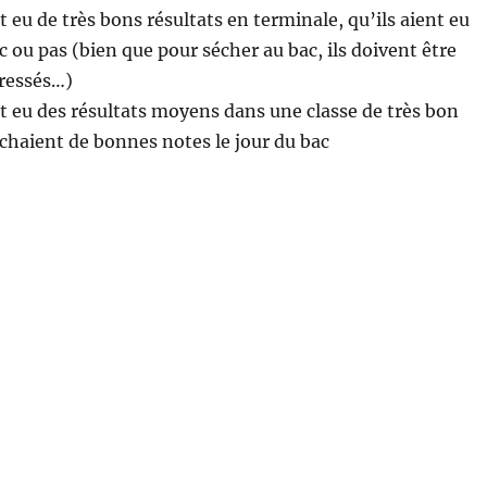
t eu de très bons résultats en terminale, qu’ils aient eu
 ou pas (bien que pour sécher au bac, ils doivent être
ressés…)
nt eu des résultats moyens dans une classe de très bon
chaient de bonnes notes le jour du bac