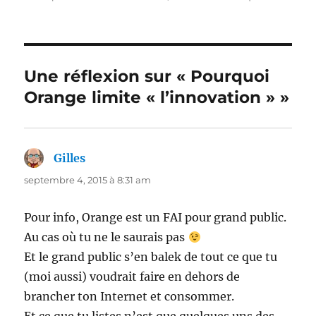
Une réflexion sur « Pourquoi
Orange limite « l’innovation » »
Gilles
dit :
septembre 4, 2015 à 8:31 am
Pour info, Orange est un FAI pour grand public.
Au cas où tu ne le saurais pas
Et le grand public s’en balek de tout ce que tu
(moi aussi) voudrait faire en dehors de
brancher ton Internet et consommer.