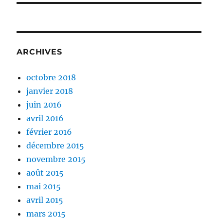
ARCHIVES
octobre 2018
janvier 2018
juin 2016
avril 2016
février 2016
décembre 2015
novembre 2015
août 2015
mai 2015
avril 2015
mars 2015