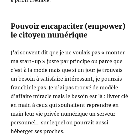
a priori crédible.
Pouvoir encapaciter (empower)
le citoyen numérique
J’ai souvent dit que je ne voulais pas « monter
ma start-up » juste par principe ou parce que
c’est à la mode mais que si un jour je trouvais
un besoin à satisfaire intéressant, je pourrais
franchir le pas. Je n’ai pas trouvé de modèle
d’affaire miracle mais le besoin est là : livrer clé
en main à ceux qui souhaitent reprendre en
main leur vie privée numérique un serveur
personnel… sur lequel on pourrait aussi
héberger ses proches.