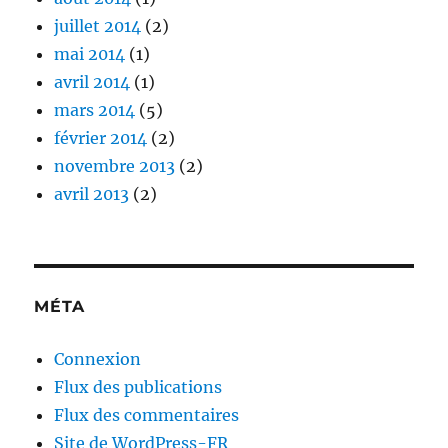
juillet 2014
(2)
mai 2014
(1)
avril 2014
(1)
mars 2014
(5)
février 2014
(2)
novembre 2013
(2)
avril 2013
(2)
MÉTA
Connexion
Flux des publications
Flux des commentaires
Site de WordPress-FR