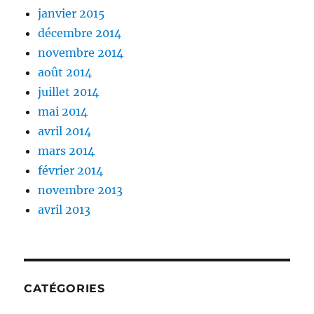
janvier 2015
décembre 2014
novembre 2014
août 2014
juillet 2014
mai 2014
avril 2014
mars 2014
février 2014
novembre 2013
avril 2013
CATÉGORIES