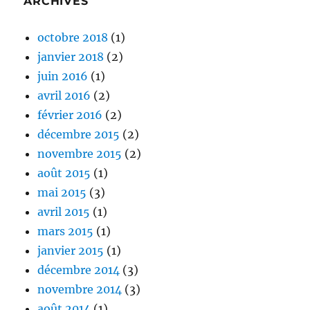
ARCHIVES
octobre 2018
(1)
janvier 2018
(2)
juin 2016
(1)
avril 2016
(2)
février 2016
(2)
décembre 2015
(2)
novembre 2015
(2)
août 2015
(1)
mai 2015
(3)
avril 2015
(1)
mars 2015
(1)
janvier 2015
(1)
décembre 2014
(3)
novembre 2014
(3)
août 2014
(1)