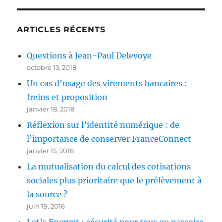
ARTICLES RÉCENTS
Questions à Jean-Paul Delevoye
octobre 13, 2018
Un cas d’usage des virements bancaires :
freins et proposition
janvier 18, 2018
Réflexion sur l’identité numérique : de
l’importance de conserver FranceConnect
janvier 15, 2018
La mutualisation du calcul des cotisations
sociales plus prioritaire que le prélèvement à
la source ?
juin 19, 2016