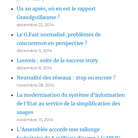
Un an après, où en est le rapport
Grandguillaume ?
décembre 22, 2014
Le G.Fast normalisé, problèmes de
concurrence en perspective ?
décembre 9, 2014
Louvois : suite de la success story
décembre 8, 2014
Neutralité des réseaux : stop ou encore ?
novembre 28, 2014
La modernisation du système d’information
de l’Etat au service de la simplification des
usages
novembre 15, 2014
L’Assemblée accorde une rallonge