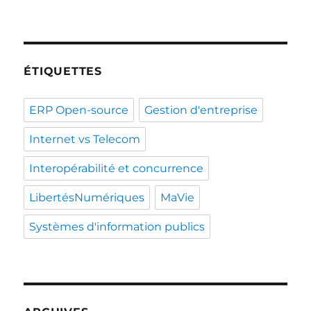
ÉTIQUETTES
ERP Open-source
Gestion d'entreprise
Internet vs Telecom
Interopérabilité et concurrence
LibertésNumériques
MaVie
Systèmes d'information publics