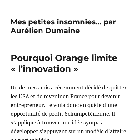
Mes petites insomnies… par
Aurélien Dumaine
Pourquoi Orange limite
« l’innovation »
Un de mes amis a récemment décidé de quitter
les USA et de revenir en France pour devenir
entrepreneur. Le voilà donc en quête d’une
opportunité de profit Schumpetérienne. Il
s’applique à trouver une idée sympa à
développer s’appuyant sur un modèle d’affaire