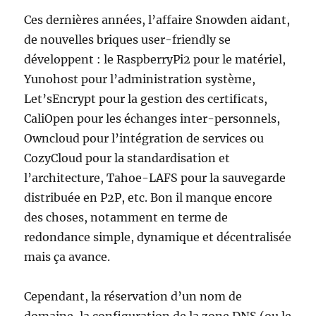
Ces dernières années, l’affaire Snowden aidant,
de nouvelles briques user-friendly se
développent : le RaspberryPi2 pour le matériel,
Yunohost pour l’administration système,
Let’sEncrypt pour la gestion des certificats,
CaliOpen pour les échanges inter-personnels,
Owncloud pour l’intégration de services ou
CozyCloud pour la standardisation et
l’architecture, Tahoe-LAFS pour la sauvegarde
distribuée en P2P, etc. Bon il manque encore
des choses, notamment en terme de
redondance simple, dynamique et décentralisée
mais ça avance.
Cependant, la réservation d’un nom de