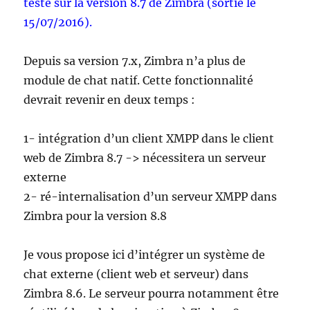
testé sur la version 8.7 de Zimbra (sortie le
15/07/2016).
Depuis sa version 7.x, Zimbra n’a plus de
module de chat natif. Cette fonctionnalité
devrait revenir en deux temps :
1- intégration d’un client XMPP dans le client
web de Zimbra 8.7 -> nécessitera un serveur
externe
2- ré-internalisation d’un serveur XMPP dans
Zimbra pour la version 8.8
Je vous propose ici d’intégrer un système de
chat externe (client web et serveur) dans
Zimbra 8.6. Le serveur pourra notamment être