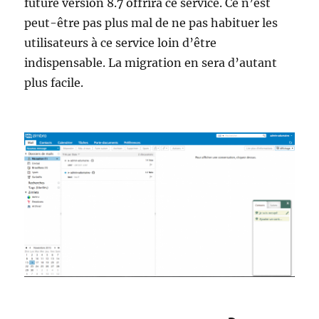
future version 8.7 offrira ce service. Ce n’est
peut-être pas plus mal de ne pas habituer les
utilisateurs à ce service loin d’être
indispensable. La migration en sera d’autant
plus facile.