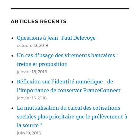
ARTICLES RÉCENTS
Questions à Jean-Paul Delevoye
octobre 13, 2018
Un cas d’usage des virements bancaires :
freins et proposition
janvier 18, 2018
Réflexion sur l’identité numérique : de
l’importance de conserver FranceConnect
janvier 15, 2018
La mutualisation du calcul des cotisations
sociales plus prioritaire que le prélèvement à
la source ?
juin 19, 2016