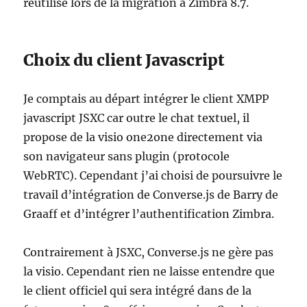
réutilisé lors de la migration à Zimbra 8.7.
Choix du client Javascript
Je comptais au départ intégrer le client XMPP
javascript JSXC car outre le chat textuel, il
propose de la visio one2one directement via
son navigateur sans plugin (protocole
WebRTC). Cependant j’ai choisi de poursuivre le
travail d’intégration de Converse.js de Barry de
Graaff et d’intégrer l’authentification Zimbra.
Contrairement à JSXC, Converse.js ne gère pas
la visio. Cependant rien ne laisse entendre que
le client officiel qui sera intégré dans de la