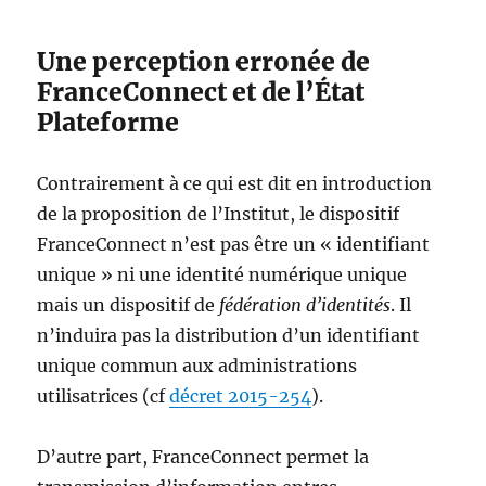
Une perception erronée de
FranceConnect et de l’État
Plateforme
Contrairement à ce qui est dit en introduction
de la proposition de l’Institut, le dispositif
FranceConnect n’est pas être un « identifiant
unique » ni une identité numérique unique
mais un dispositif de
fédération d’identités
. Il
n’induira pas la distribution d’un identifiant
unique commun aux administrations
utilisatrices (cf
décret 2015-254
).
D’autre part, FranceConnect permet la