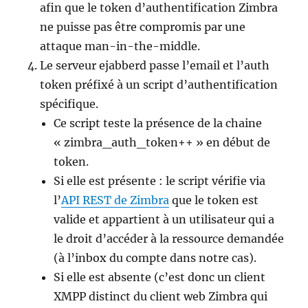
afin que le token d’authentification Zimbra
ne puisse pas être compromis par une
attaque man-in-the-middle.
Le serveur ejabberd passe l’email et l’auth
token préfixé à un script d’authentification
spécifique.
Ce script teste la présence de la chaine
« zimbra_auth_token++ » en début de
token.
Si elle est présente : le script vérifie via
l’
API REST de Zimbra
que le token est
valide et appartient à un utilisateur qui a
le droit d’accéder à la ressource demandée
(à l’inbox du compte dans notre cas).
Si elle est absente (c’est donc un client
XMPP distinct du client web Zimbra qui