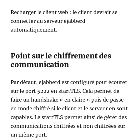
Recharger le client web : le client devrait se
connecter au serveur ejabberd
automatiquement.
Point sur le chiffrement des
communication
Par défaut, ejabberd est configuré pour écouter
sur le port 5222 en startTLS. Cela permet de
faire un handshake « en claire » puis de passe
en mode chiffré si le client et le serveur en sont
capables. Le startTLS permet ainsi de gérer des
communications chiffrées et non chiffrées sur
un même port.