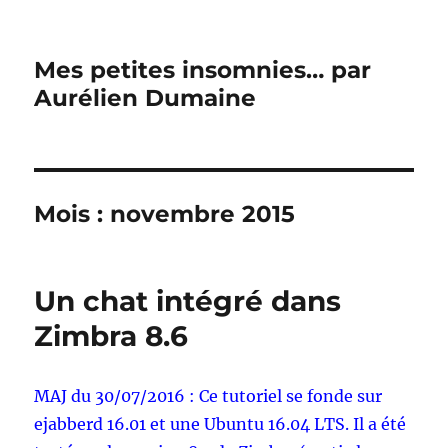
Mes petites insomnies… par
Aurélien Dumaine
Mois :
novembre 2015
Un chat intégré dans
Zimbra 8.6
MAJ du 30/07/2016 : Ce tutoriel se fonde sur
ejabberd 16.01 et une Ubuntu 16.04 LTS. Il a été