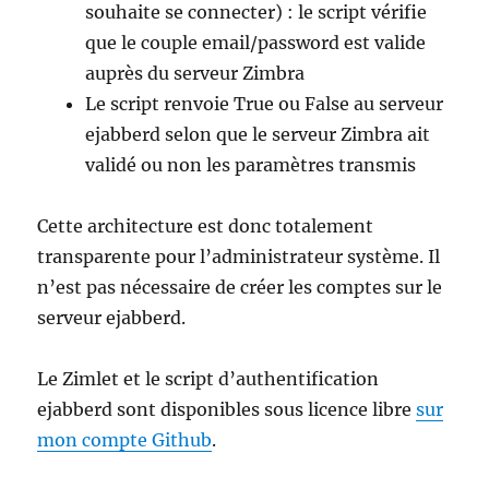
souhaite se connecter) : le script vérifie
que le couple email/password est valide
auprès du serveur Zimbra
Le script renvoie True ou False au serveur
ejabberd selon que le serveur Zimbra ait
validé ou non les paramètres transmis
Cette architecture est donc totalement
transparente pour l’administrateur système. Il
n’est pas nécessaire de créer les comptes sur le
serveur ejabberd.
Le Zimlet et le script d’authentification
ejabberd sont disponibles sous licence libre
sur
mon compte Github
.