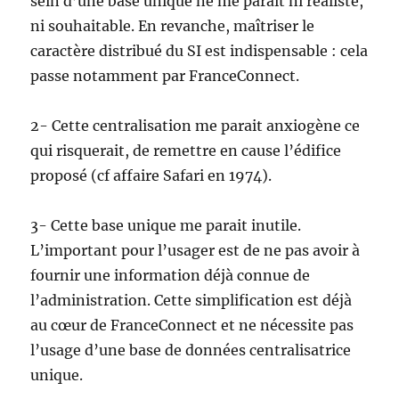
sein d’une base unique ne me parait ni réaliste,
ni souhaitable. En revanche, maîtriser le
caractère distribué du SI est indispensable : cela
passe notamment par FranceConnect.
2- Cette centralisation me parait anxiogène ce
qui risquerait, de remettre en cause l’édifice
proposé (cf affaire Safari en 1974).
3- Cette base unique me parait inutile.
L’important pour l’usager est de ne pas avoir à
fournir une information déjà connue de
l’administration. Cette simplification est déjà
au cœur de FranceConnect et ne nécessite pas
l’usage d’une base de données centralisatrice
unique.