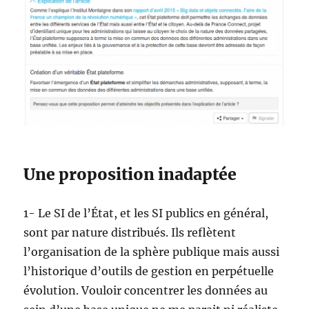
Une proposition inadaptée
1- Le SI de l’État, et les SI publics en général,
sont par nature distribués. Ils reflètent
l’organisation de la sphère publique mais aussi
l’historique d’outils de gestion en perpétuelle
évolution. Vouloir concentrer les données au