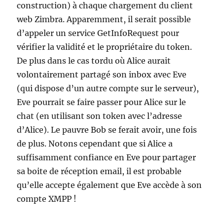
construction) à chaque chargement du client
web Zimbra. Apparemment, il serait possible
d’appeler un service GetInfoRequest pour
vérifier la validité et le propriétaire du token.
De plus dans le cas tordu où Alice aurait
volontairement partagé son inbox avec Eve
(qui dispose d’un autre compte sur le serveur),
Eve pourrait se faire passer pour Alice sur le
chat (en utilisant son token avec l’adresse
d’Alice). Le pauvre Bob se ferait avoir, une fois
de plus. Notons cependant que si Alice a
suffisamment confiance en Eve pour partager
sa boite de réception email, il est probable
qu’elle accepte également que Eve accède à son
compte XMPP !