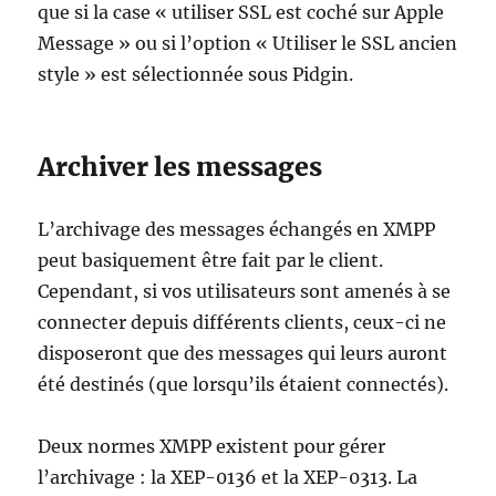
que si la case « utiliser SSL est coché sur Apple
Message » ou si l’option « Utiliser le SSL ancien
style » est sélectionnée sous Pidgin.
Archiver les messages
L’archivage des messages échangés en XMPP
peut basiquement être fait par le client.
Cependant, si vos utilisateurs sont amenés à se
connecter depuis différents clients, ceux-ci ne
disposeront que des messages qui leurs auront
été destinés (que lorsqu’ils étaient connectés).
Deux normes XMPP existent pour gérer
l’archivage : la XEP-0136 et la XEP-0313. La