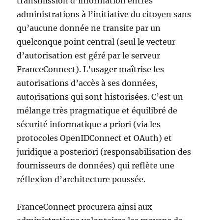
transmission d’information entres
administrations à l’initiative du citoyen sans
qu’aucune donnée ne transite par un
quelconque point central (seul le vecteur
d’autorisation est géré par le serveur
FranceConnect). L’usager maîtrise les
autorisations d’accès à ses données,
autorisations qui sont historisées. C’est un
mélange très pragmatique et équilibré de
sécurité informatique a priori (via les
protocoles OpenIDConnect et OAuth) et
juridique a posteriori (responsabilisation des
fournisseurs de données) qui reflète une
réflexion d’architecture poussée.
FranceConnect procurera ainsi aux