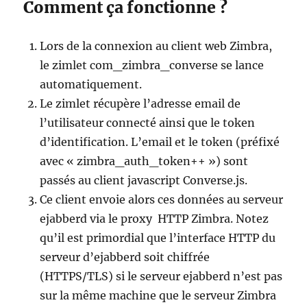
Comment ça fonctionne ?
Lors de la connexion au client web Zimbra,
le zimlet com_zimbra_converse se lance
automatiquement.
Le zimlet récupère l’adresse email de
l’utilisateur connecté ainsi que le token
d’identification. L’email et le token (préfixé
avec « zimbra_auth_token++ ») sont
passés au client javascript Converse.js.
Ce client envoie alors ces données au serveur
ejabberd via le proxy HTTP Zimbra. Notez
qu’il est primordial que l’interface HTTP du
serveur d’ejabberd soit chiffrée
(HTTPS/TLS) si le serveur ejabberd n’est pas
sur la même machine que le serveur Zimbra