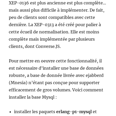
XEP-0136 est plus ancienne est plus complète…
mais aussi plus difficile à implémenter. De fait,
peu de clients sont compatibles avec cette
dernière. La XEP-0313 a été créé pour palier à
cette écueil de normalisation. Elle est moins
complète mais implémentée par plusieurs
clients, dont Converse.JS.
Pour mettre en oeuvre cette fonctionnalité, il
est nécessaire d’installer une base de données
robuste, a base de donnée livrée avec ejabberd
(Mnesia) n’étant pas conçue pour supporter
efficacement de gros volumes. Voici comment
installer la base Mysql :
installer les paquets
erlang-p1-mysql
et