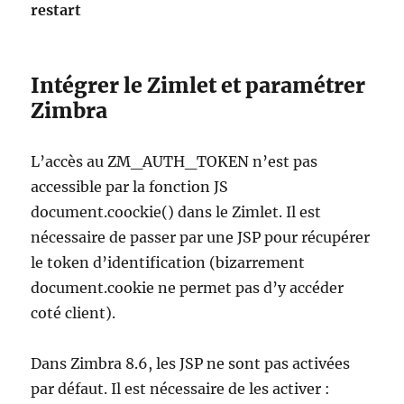
restart
Intégrer le Zimlet et paramétrer
Zimbra
L’accès au ZM_AUTH_TOKEN n’est pas
accessible par la fonction JS
document.coockie() dans le Zimlet. Il est
nécessaire de passer par une JSP pour récupérer
le token d’identification (bizarrement
document.cookie ne permet pas d’y accéder
coté client).
Dans Zimbra 8.6, les JSP ne sont pas activées
par défaut. Il est nécessaire de les activer :