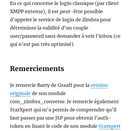
En ce qui concerne le login classique (par client
XMPP externe), il est peut-être possible
d’appeler le service de login de Zimbra pour
déterminer la validité d’un couple
user/password sans demander à voir l’inbox (ce
qui n’est pas très optimisé).
Remerciements
Je remercie Barry de Graaff pour la
version
originale
de son module
com_zimbra_converse. Je remercie également
StarXpert qui m’a permis de comprendre qu’il
faut passer par une JSP pour obtenir l’auth-
token en lisant le code de son module
Starxpert