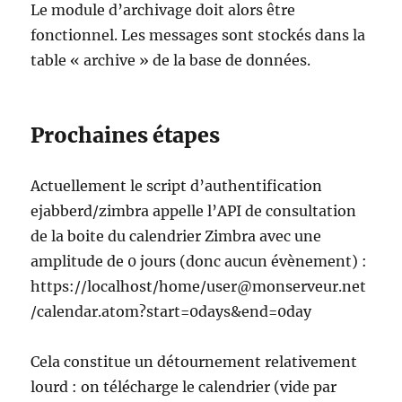
Le module d’archivage doit alors être
fonctionnel. Les messages sont stockés dans la
table « archive » de la base de données.
Prochaines étapes
Actuellement le script d’authentification
ejabberd/zimbra appelle l’API de consultation
de la boite du calendrier Zimbra avec une
amplitude de 0 jours (donc aucun évènement) :
https://localhost/home/user@monserveur.net
/
calendar.atom?start=0days&end=0day
Cela constitue un détournement relativement
lourd : on télécharge le calendrier (vide par