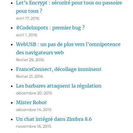
Let’s Encrypt : sécurité pour tous ou passoire
pour tous ?
avril 17, 2016
#CodeImpots : premier bug ?
avril 1, 2016
WebUSB : un pas de plus vers l’omnipotence
des navigateurs web
février 29, 2016
FranceConnect, décollage imminent
février 21, 2016
Les barbares attaquent la régulation
décembre 20, 2015
Mister Robot
décembre 14, 2015
Un chat intégré dans Zimbra 8.6
novembre 16, 2015